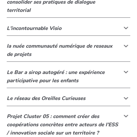
consolider ses pratiques de dialogue
territorial
L'incontournable Visio
la nuée communauté numérique de reseaux
de projets
Le Bar a sirop autogéré : une expérience
participative pour les enfants
Le réseau des Oreilles Curieuses
Projet Cluster 05 : comment créer des
coopérations concrètes entre acteurs de l'ESS
/ innovation sociale sur un territoire ?