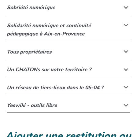
Sobriété numérique
Solidarité numérique et continuité
pédagogique à Aix-en-Provence
Tous propriétaires
Un CHATONs sur votre territoire ?
Un réseau de tiers-lieux dans le 05-04 ?
Yeswiki - outils libre
Ajouter une restitution ou