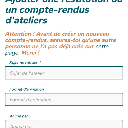
un compte-rendus
d'ateliers
Attention ! Avant de créer un nouveau
compte-rendus, assures-toi qu'une autre
personne ne l'a pas déjà crée sur
cette
page
. Merci !
Sujet de l'atelier
Format d'animation
Animé par...