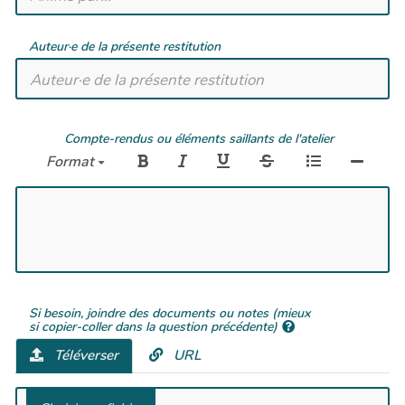
Auteur·e de la présente restitution
Compte-rendus ou éléments saillants de l'atelier
Format
Si besoin, joindre des documents ou notes (mieux
si copier-coller dans la question précédente)
Téléverser
URL