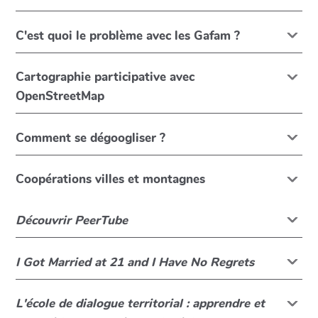
C'est quoi le problème avec les Gafam ?
Cartographie participative avec
OpenStreetMap
Comment se dégoogliser ?
Coopérations villes et montagnes
Découvrir PeerTube
I Got Married at 21 and I Have No Regrets
L'école de dialogue territorial : apprendre et