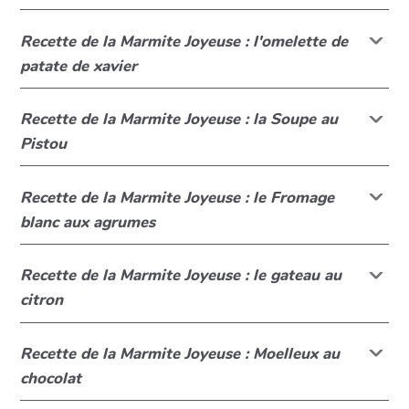
Recette de la Marmite Joyeuse : l'omelette de
patate de xavier
Recette de la Marmite Joyeuse : la Soupe au
Pistou
Recette de la Marmite Joyeuse : le Fromage
blanc aux agrumes
Recette de la Marmite Joyeuse : le gateau au
citron
Recette de la Marmite Joyeuse : Moelleux au
chocolat