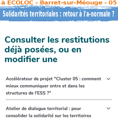
Consulter les restitutions
déjà posées, ou en
modifier une
Accélérateur de projet "Cluster 05 : comment
mieux communiquer entre et dans les
structures de l'ESS ?"
Atelier de dialogue territorial : pour
consolider la solidarité sur les territoires