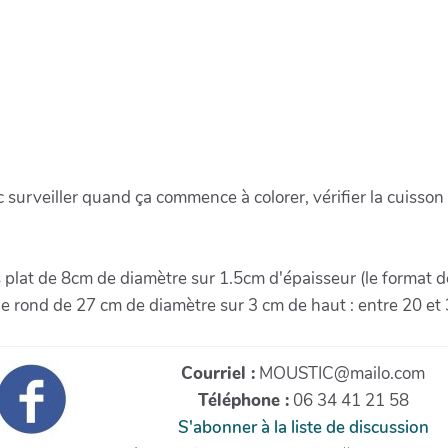
urveiller quand ça commence à colorer, vérifier la cuisson 
 plat de 8cm de diamètre sur 1.5cm d'épaisseur (le format d
 rond de 27 cm de diamètre sur 3 cm de haut : entre 20 et
Courriel :
MOUSTIC@mailo.com
Téléphone :
06 34 41 21 58
S'abonner à la liste de discussion