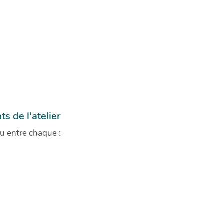
 de l'atelier
u entre chaque :