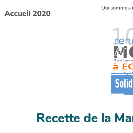
Aller au contenu principal
Qui sommes-
Accueil 2020
Recette de la Ma