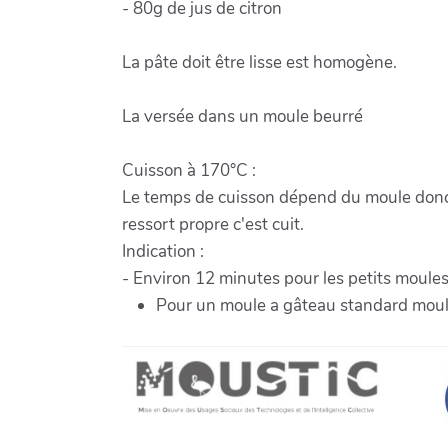
- 80g de jus de citron
La pâte doit être lisse est homogène.
La versée dans un moule beurré
Cuisson à 170°C :
Le temps de cuisson dépend du moule donc s
ressort propre c'est cuit.
Indication :
- Environ 12 minutes pour les petits moules
Pour un moule a gâteau standard moule