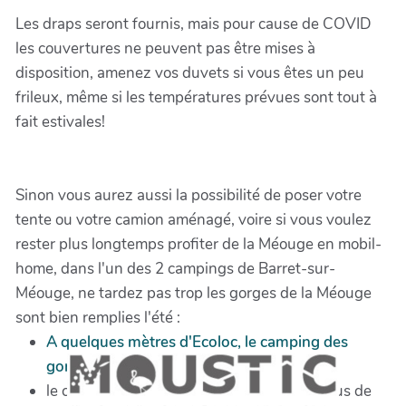
Les draps seront fournis, mais pour cause de COVID
les couvertures ne peuvent pas être mises à
disposition, amenez vos duvets si vous êtes un peu
frileux, même si les températures prévues sont tout à
fait estivales!
Sinon vous aurez aussi la possibilité de poser votre
tente ou votre camion aménagé, voire si vous voulez
rester plus longtemps profiter de la Méouge en mobil-
home, dans l'un des 2 campings de Barret-sur-
Méouge, ne tardez pas trop les gorges de la Méouge
sont bien remplies l'été :
A quelques mètres d'Ecoloc, le camping des
gorges la Méouge
,
le camping de la Fontaine, un peu au-dessus de