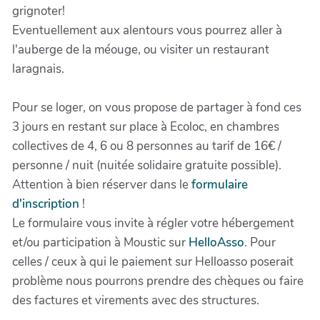
grignoter!
Eventuellement aux alentours vous pourrez aller à
l'auberge de la méouge, ou visiter un restaurant
laragnais.
Pour se loger, on vous propose de partager à fond ces
3 jours en restant sur place à Ecoloc, en chambres
collectives de 4, 6 ou 8 personnes au tarif de 16€ /
personne / nuit (nuitée solidaire gratuite possible).
Attention à bien réserver dans le
formulaire
d'inscription
!
Le formulaire vous invite à régler votre hébergement
et/ou participation à Moustic sur
HelloAsso
. Pour
celles / ceux à qui le paiement sur Helloasso poserait
problème nous pourrons prendre des chèques ou faire
des factures et virements avec des structures.