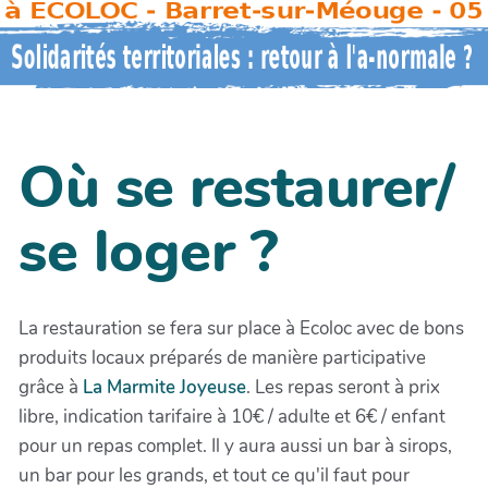
Où se restaurer/
se loger ?
La restauration se fera sur place à Ecoloc avec de bons
produits locaux préparés de manière participative
grâce à
La Marmite Joyeuse
. Les repas seront à prix
libre, indication tarifaire à 10€ / adulte et 6€ / enfant
pour un repas complet. Il y aura aussi un bar à sirops,
un bar pour les grands, et tout ce qu'il faut pour