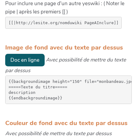
Pour inclure une page d'un autre yeswiki : ( Noter le
pipe | après les premiers [[ )
Image de fond avec du texte par dessus
Avec possibilité de mettre du texte
Doc en ligne
par dessus
{{backgroundimage height="150" file="monbandeau.jpg" 
=====Texte du titre=====

description

Couleur de fond avec du texte par dessus
Avec possibilité de mettre du texte par dessus