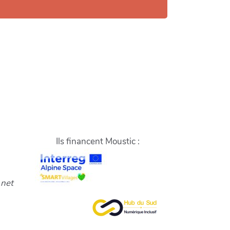
Ils financent Moustic :
.net