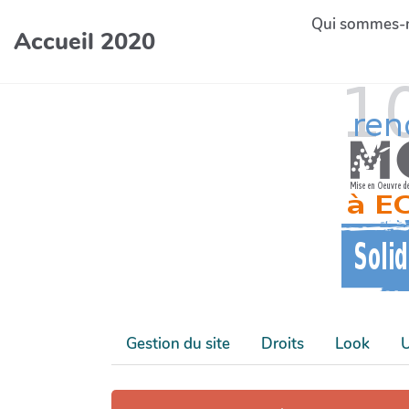
Aller au contenu principal
Qui sommes-
Accueil 2020
Gestion du site
Droits
Look
U