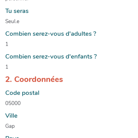
Tu seras
Seul.e
Combien serez-vous d'adultes ?
1
Combien serez-vous d'enfants ?
1
2. Coordonnées
Code postal
05000
Ville
Gap