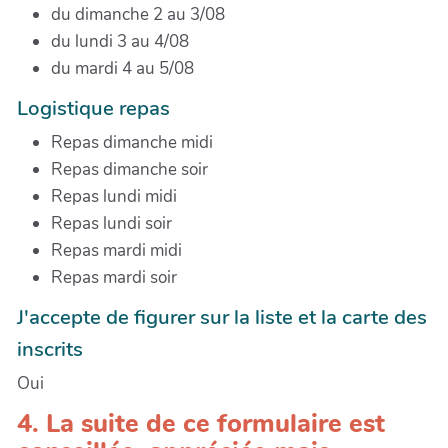
du dimanche 2 au 3/08
du lundi 3 au 4/08
du mardi 4 au 5/08
Logistique repas
Repas dimanche midi
Repas dimanche soir
Repas lundi midi
Repas lundi soir
Repas mardi midi
Repas mardi soir
J'accepte de figurer sur la liste et la carte des
inscrits
Oui
4. La suite de ce formulaire est