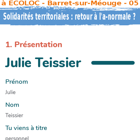
1. Présentation
Julie Teissier
Prénom
Julie
Nom
Teissier
Tu viens à titre
personnel