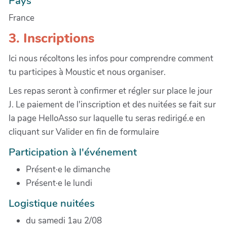
Pays
France
3. Inscriptions
Ici nous récoltons les infos pour comprendre comment
tu participes à Moustic et nous organiser.
Les repas seront à confirmer et régler sur place le jour
J. Le paiement de l'inscription et des nuitées se fait sur
la page HelloAsso sur laquelle tu seras redirigé.e en
cliquant sur Valider en fin de formulaire
Participation à l'événement
Présent·e le dimanche
Présent·e le lundi
Logistique nuitées
du samedi 1au 2/08