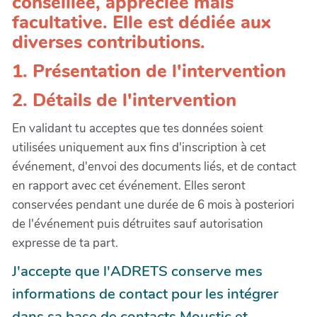
conseillée, appréciée mais
facultative. Elle est dédiée aux
diverses contributions.
1. Présentation de l'intervention
2. Détails de l'intervention
En validant tu acceptes que tes données soient
utilisées uniquement aux fins d'inscription à cet
événement, d'envoi des documents liés, et de contact
en rapport avec cet événement. Elles seront
conservées pendant une durée de 6 mois à posteriori
de l'événement puis détruites sauf autorisation
expresse de ta part.
J'accepte que l'ADRETS conserve mes
informations de contact pour les intégrer
dans sa base de contacts Moustic et