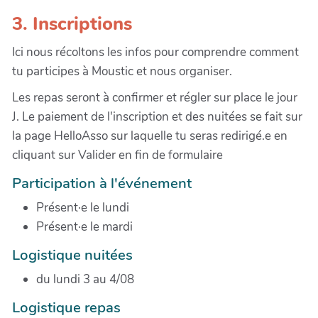
3. Inscriptions
Ici nous récoltons les infos pour comprendre comment
tu participes à Moustic et nous organiser.
Les repas seront à confirmer et régler sur place le jour
J. Le paiement de l'inscription et des nuitées se fait sur
la page HelloAsso sur laquelle tu seras redirigé.e en
cliquant sur Valider en fin de formulaire
Participation à l'événement
Présent·e le lundi
Présent·e le mardi
Logistique nuitées
du lundi 3 au 4/08
Logistique repas