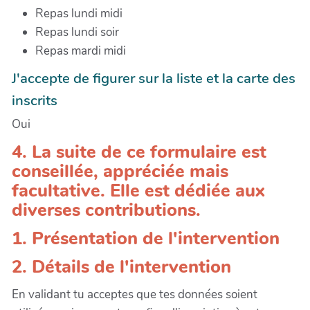
Repas lundi midi
Repas lundi soir
Repas mardi midi
J'accepte de figurer sur la liste et la carte des
inscrits
Oui
4. La suite de ce formulaire est
conseillée, appréciée mais
facultative. Elle est dédiée aux
diverses contributions.
1. Présentation de l'intervention
2. Détails de l'intervention
En validant tu acceptes que tes données soient