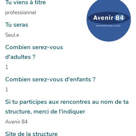
Tu viens à titre
professionnel
Tu seras
Seul.e
Combien serez-vous
d'adultes ?
1
Combien serez-vous d'enfants ?
1
Si tu participes aux rencontres au nom de ta
structure, merci de l'indiquer
Avenir 84
Site de la structure