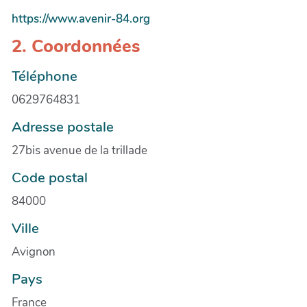
https://www.avenir-84.org
2. Coordonnées
Téléphone
0629764831
Adresse postale
27bis avenue de la trillade
Code postal
84000
Ville
Avignon
Pays
France