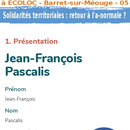
1. Présentation
Jean-François
Pascalis
Prénom
Jean-François
Nom
Pascalis