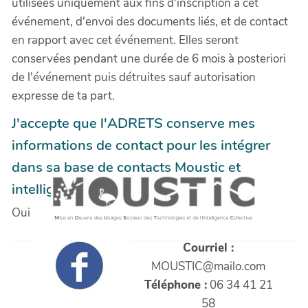
utilisées uniquement aux fins d'inscription à cet
événement, d'envoi des documents liés, et de contact
en rapport avec cet événement. Elles seront
conservées pendant une durée de 6 mois à posteriori
de l'événement puis détruites sauf autorisation
expresse de ta part.
J'accepte que l'ADRETS conserve mes
informations de contact pour les intégrer
dans sa base de contacts Moustic et
intelligence collective.
Oui
Courriel :
MOUSTIC@mailo.com
Téléphone :
06 34 41 21
58